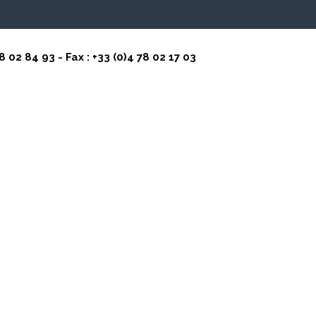
8 02 84 93 - Fax : +33 (0)4 78 02 17 03