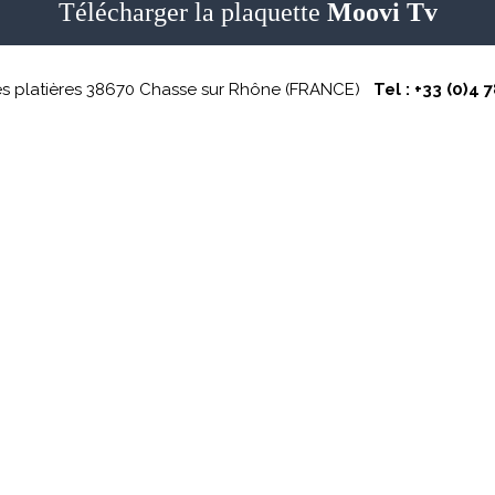
Télécharger la plaquette
Moovi Tv
es platières 38670 Chasse sur Rhône (FRANCE)
Tel : +33 (0)4 7